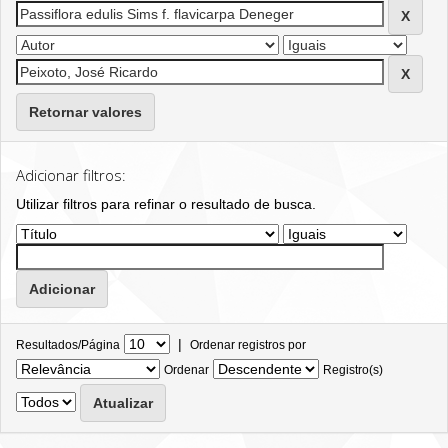
Retornar valores
Adicionar filtros:
Utilizar filtros para refinar o resultado de busca.
|
Resultados/Página
Ordenar registros por
Ordenar
Registro(s)