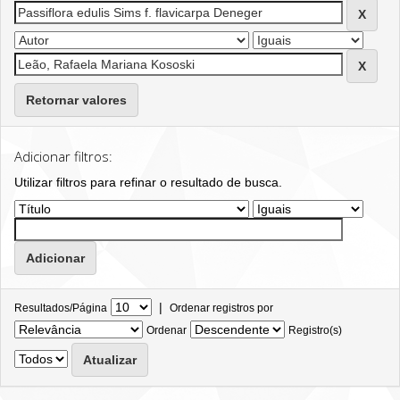
Retornar valores
Adicionar filtros:
Utilizar filtros para refinar o resultado de busca.
|
Resultados/Página
Ordenar registros por
Ordenar
Registro(s)