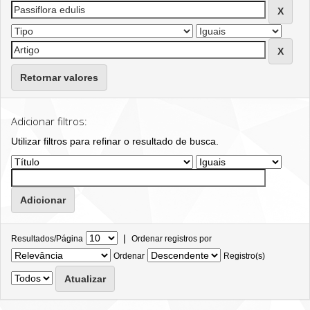
Retornar valores
Adicionar filtros:
Utilizar filtros para refinar o resultado de busca.
|
Resultados/Página
Ordenar registros por
Ordenar
Registro(s)