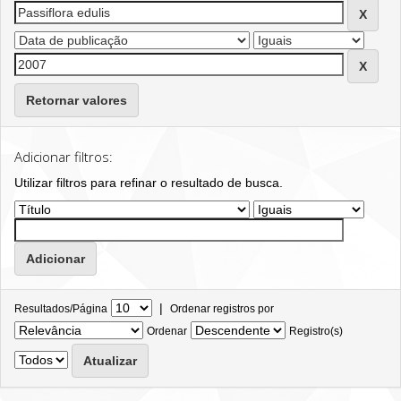
Retornar valores
Adicionar filtros:
Utilizar filtros para refinar o resultado de busca.
|
Resultados/Página
Ordenar registros por
Ordenar
Registro(s)