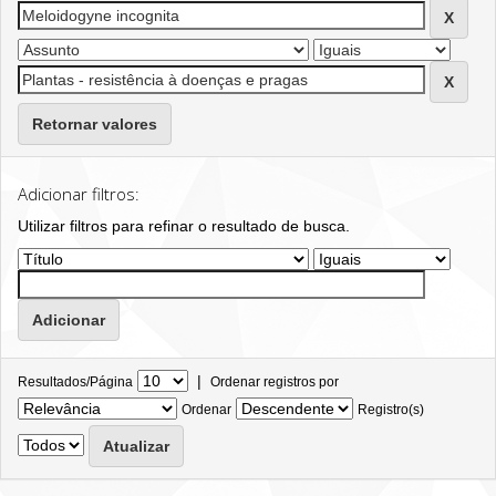
Retornar valores
Adicionar filtros:
Utilizar filtros para refinar o resultado de busca.
|
Resultados/Página
Ordenar registros por
Ordenar
Registro(s)