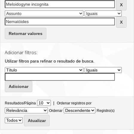
Retornar valores
Adicionar filtros:
Utilizar filtros para refinar o resultado de busca.
|
Resultados/Página
Ordenar registros por
Ordenar
Registro(s)