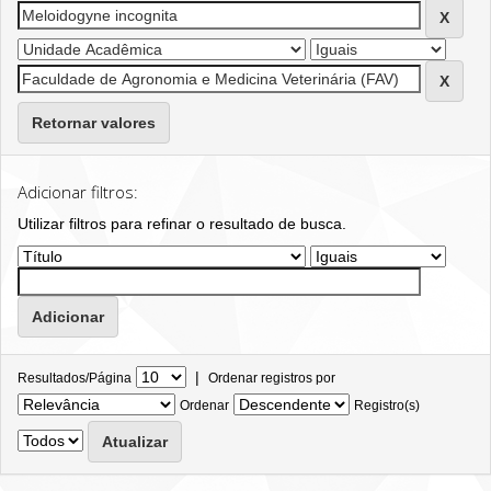
Retornar valores
Adicionar filtros:
Utilizar filtros para refinar o resultado de busca.
|
Resultados/Página
Ordenar registros por
Ordenar
Registro(s)