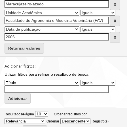
Retornar valores
Adicionar filtros:
Utilizar filtros para refinar o resultado de busca.
|
Resultados/Página
Ordenar registros por
Ordenar
Registro(s)