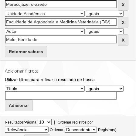
Retornar valores
Adicionar filtros:
Utilizar filtros para refinar o resultado de busca.
|
Resultados/Página
Ordenar registros por
Ordenar
Registro(s)