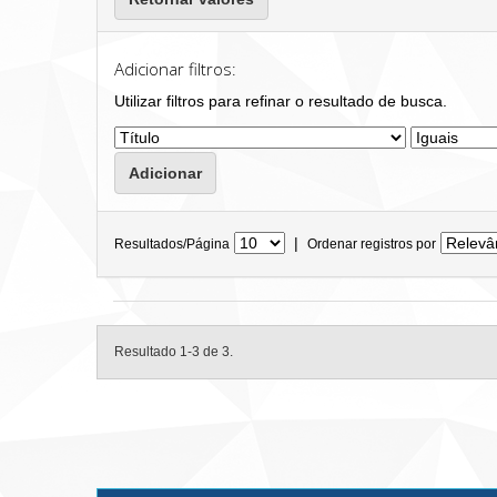
Adicionar filtros:
Utilizar filtros para refinar o resultado de busca.
|
Resultados/Página
Ordenar registros por
Resultado 1-3 de 3.