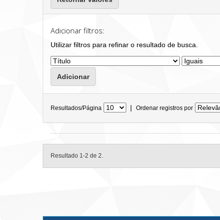
Adicionar filtros:
Utilizar filtros para refinar o resultado de busca.
|
Resultados/Página
Ordenar registros por
Resultado 1-2 de 2.