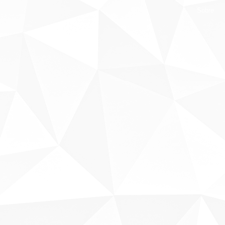
Sobre