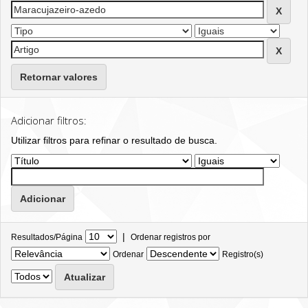
Retornar valores
Adicionar filtros:
Utilizar filtros para refinar o resultado de busca.
|
Resultados/Página
Ordenar registros por
Ordenar
Registro(s)