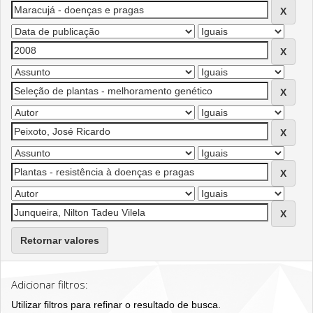
Retornar valores
Adicionar filtros:
Utilizar filtros para refinar o resultado de busca.