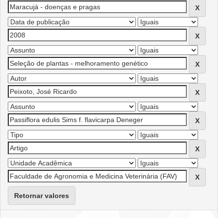
Retornar valores