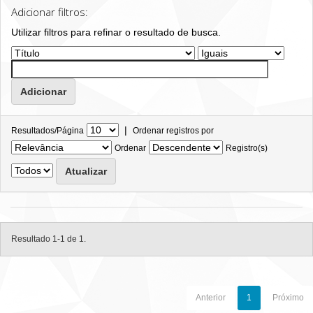
Adicionar filtros:
Utilizar filtros para refinar o resultado de busca.
|
Resultados/Página
Ordenar registros por
Ordenar
Registro(s)
Resultado 1-1 de 1.
Anterior
1
Próximo