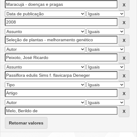
Retornar valores