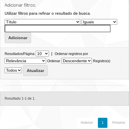
Adicionar filtros:
Utilizar filtros para refinar o resultado de busca.
|
Resultados/Página
Ordenar registros por
Ordenar
Registro(s)
Resultado 1-1 de 1.
Anterior
1
Próximo