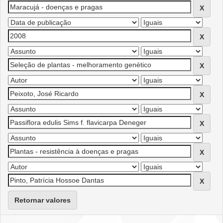
Retornar valores