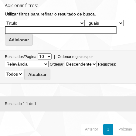
Adicionar filtros:
Utilizar filtros para refinar o resultado de busca.
|
Resultados/Página
Ordenar registros por
Ordenar
Registro(s)
Resultado 1-1 de 1.
Anterior
1
Próximo