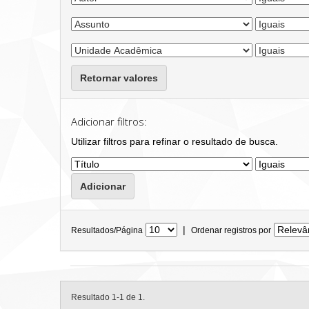
Retornar valores
Adicionar filtros:
Utilizar filtros para refinar o resultado de busca.
|
Resultados/Página
Ordenar registros por
Resultado 1-1 de 1.