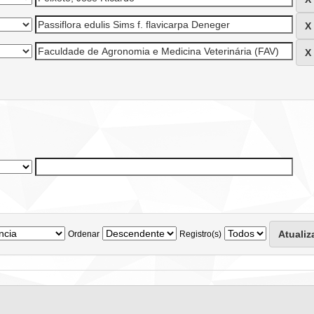
Ordenar
Registro(s)