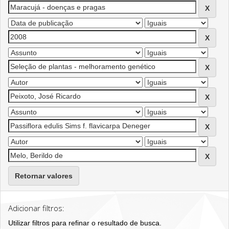
Retornar valores
Adicionar filtros:
Utilizar filtros para refinar o resultado de busca.