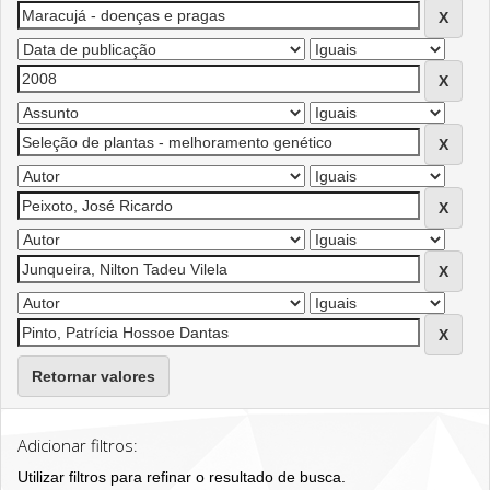
Retornar valores
Adicionar filtros:
Utilizar filtros para refinar o resultado de busca.