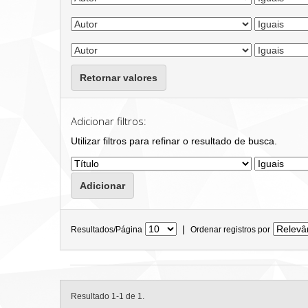
Retornar valores
Adicionar filtros:
Utilizar filtros para refinar o resultado de busca.
|
Resultados/Página
Ordenar registros por
Resultado 1-1 de 1.