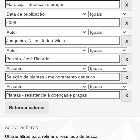
Retornar valores
Adicionar filtros:
Utilizar filtros para refinar o resultado de busca.