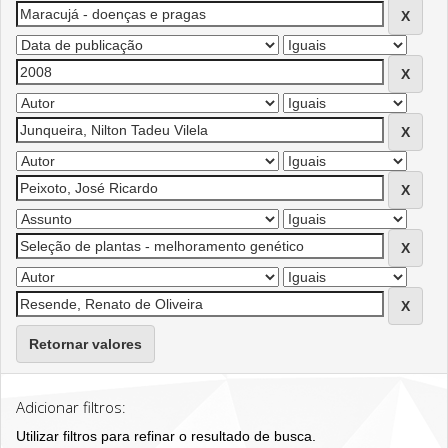
Retornar valores
Adicionar filtros:
Utilizar filtros para refinar o resultado de busca.