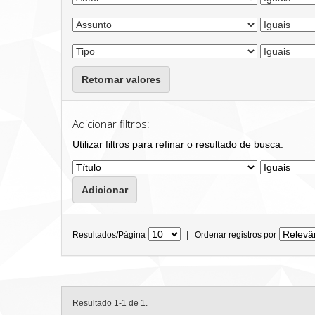
Retornar valores
Adicionar filtros:
Utilizar filtros para refinar o resultado de busca.
|
Resultados/Página
Ordenar registros por
Resultado 1-1 de 1.