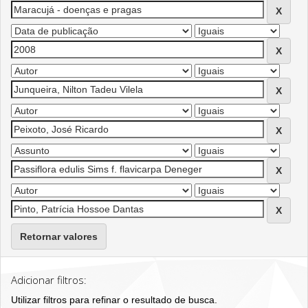
Retornar valores
Adicionar filtros:
Utilizar filtros para refinar o resultado de busca.