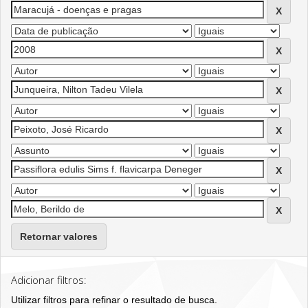
Retornar valores
Adicionar filtros:
Utilizar filtros para refinar o resultado de busca.