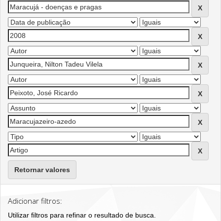
Retornar valores
Adicionar filtros:
Utilizar filtros para refinar o resultado de busca.