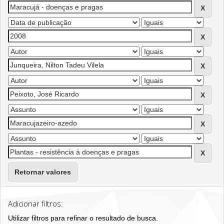
Retornar valores
Adicionar filtros:
Utilizar filtros para refinar o resultado de busca.