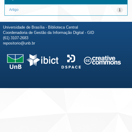
Artigo
1
Universidade de Brasília - Biblioteca Central
Coordenadoria de Gestão da Informação Digital - GID
(61) 3107-2683
repositorio@unb.br
Fale conosco
Sobre