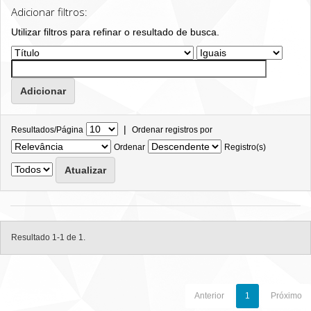
Adicionar filtros:
Utilizar filtros para refinar o resultado de busca.
|
Resultados/Página
Ordenar registros por
Ordenar
Registro(s)
Resultado 1-1 de 1.
Anterior
1
Próximo