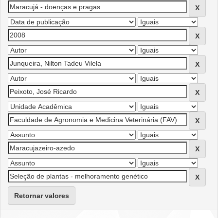
Retornar valores