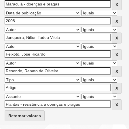
Retornar valores