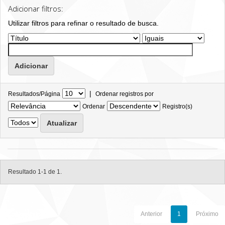
Adicionar filtros:
Utilizar filtros para refinar o resultado de busca.
|
Resultados/Página
Ordenar registros por
Ordenar
Registro(s)
Resultado 1-1 de 1.
Anterior
1
Próximo