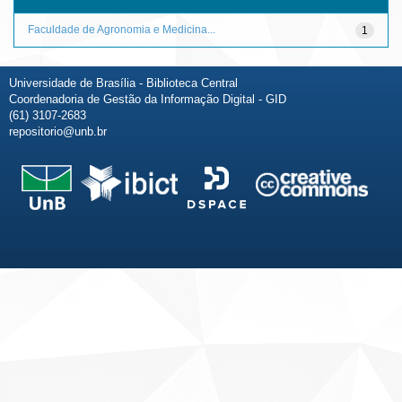
Faculdade de Agronomia e Medicina...
1
Universidade de Brasília - Biblioteca Central
Coordenadoria de Gestão da Informação Digital - GID
(61) 3107-2683
repositorio@unb.br
Fale conosco
Sobre