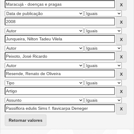
Retornar valores