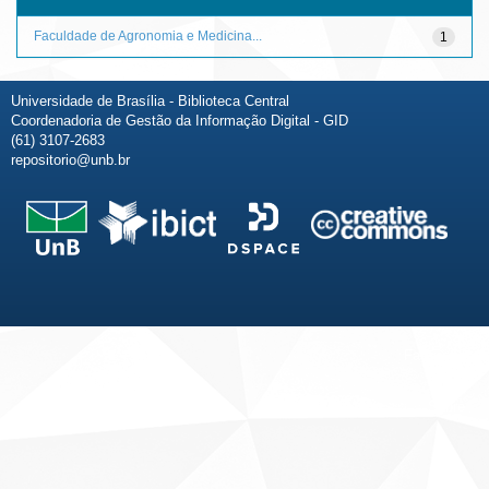
Faculdade de Agronomia e Medicina...
1
Universidade de Brasília - Biblioteca Central
Coordenadoria de Gestão da Informação Digital - GID
(61) 3107-2683
repositorio@unb.br
Fale conosco
Sobre