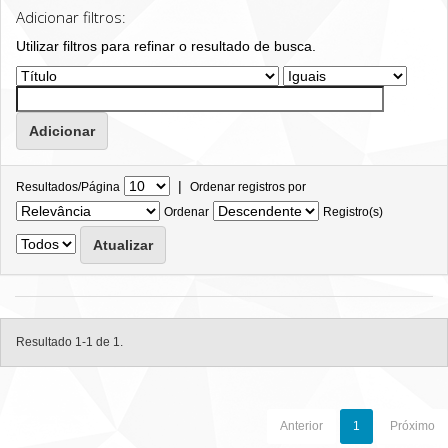
Adicionar filtros:
Utilizar filtros para refinar o resultado de busca.
|
Resultados/Página
Ordenar registros por
Ordenar
Registro(s)
Resultado 1-1 de 1.
Anterior
1
Próximo