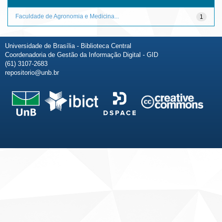
Faculdade de Agronomia e Medicina...
1
Universidade de Brasília - Biblioteca Central
Coordenadoria de Gestão da Informação Digital - GID
(61) 3107-2683
repositorio@unb.br
Fale conosco
Sobre