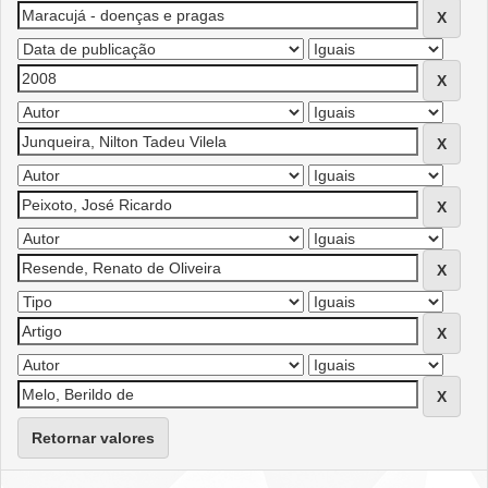
Retornar valores