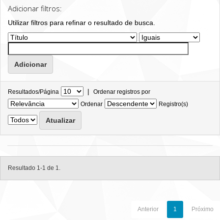
Adicionar filtros:
Utilizar filtros para refinar o resultado de busca.
|
Resultados/Página
Ordenar registros por
Ordenar
Registro(s)
Resultado 1-1 de 1.
Anterior
1
Próximo