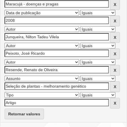
Retornar valores