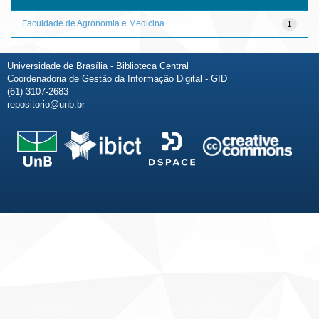
Faculdade de Agronomia e Medicina...
1
Universidade de Brasília - Biblioteca Central
Coordenadoria de Gestão da Informação Digital - GID
(61) 3107-2683
repositorio@unb.br
Fale conosco
Sobre