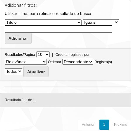
Adicionar filtros:
Utilizar filtros para refinar o resultado de busca.
|
Resultados/Página
Ordenar registros por
Ordenar
Registro(s)
Resultado 1-1 de 1.
Anterior
1
Próximo