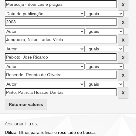
Retornar valores
Adicionar filtros:
Utilizar filtros para refinar o resultado de busca.