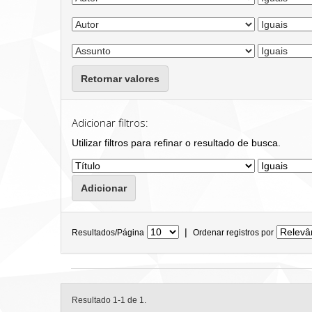
Retornar valores
Adicionar filtros:
Utilizar filtros para refinar o resultado de busca.
|
Resultados/Página
Ordenar registros por
Resultado 1-1 de 1.