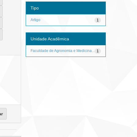
Tipo
Artigo
1
Unidade Acadêmica
Faculdade de Agronomia e Medicina...
1