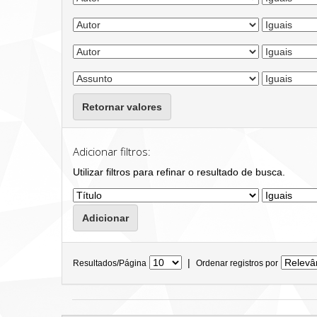
Retornar valores
Adicionar filtros:
Utilizar filtros para refinar o resultado de busca.
|
Resultados/Página
Ordenar registros por