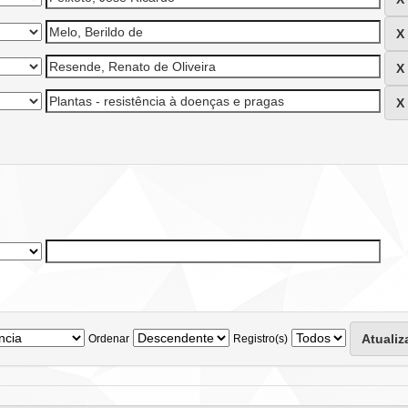
Ordenar
Registro(s)