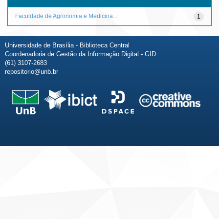
Faculdade de Agronomia e Medicina...
1
Universidade de Brasília - Biblioteca Central
Coordenadoria de Gestão da Informação Digital - GID
(61) 3107-2683
repositorio@unb.br
Fale conosco
Sobre