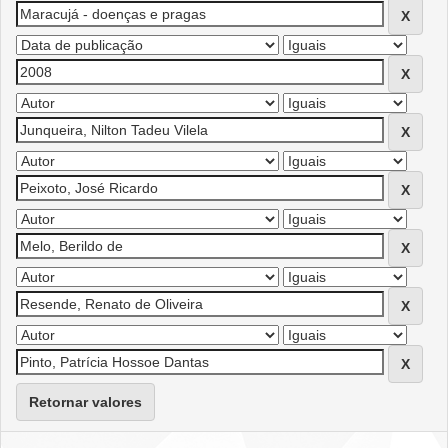
Retornar valores