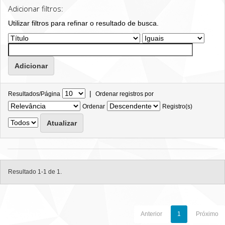
Adicionar filtros:
Utilizar filtros para refinar o resultado de busca.
|
Resultados/Página
Ordenar registros por
Ordenar
Registro(s)
Resultado 1-1 de 1.
Anterior
1
Próximo