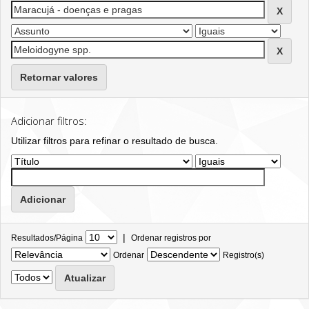
Retornar valores
Adicionar filtros:
Utilizar filtros para refinar o resultado de busca.
|
Resultados/Página
Ordenar registros por
Ordenar
Registro(s)