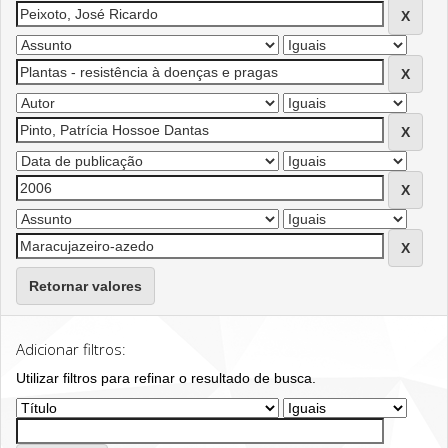
Retornar valores
Adicionar filtros:
Utilizar filtros para refinar o resultado de busca.