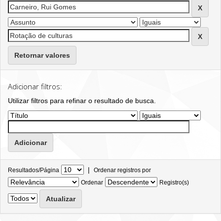
Retornar valores
Adicionar filtros:
Utilizar filtros para refinar o resultado de busca.
|
Resultados/Página
Ordenar registros por
Ordenar
Registro(s)