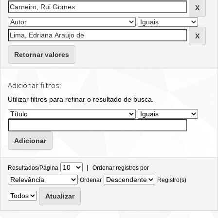
Retornar valores
Adicionar filtros:
Utilizar filtros para refinar o resultado de busca.
|
Resultados/Página
Ordenar registros por
Ordenar
Registro(s)