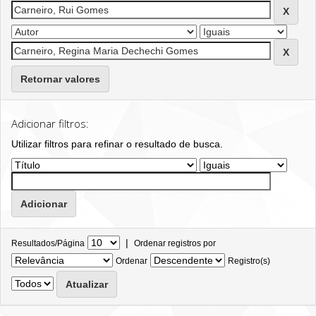
Retornar valores
Adicionar filtros:
Utilizar filtros para refinar o resultado de busca.
|
Resultados/Página
Ordenar registros por
Ordenar
Registro(s)