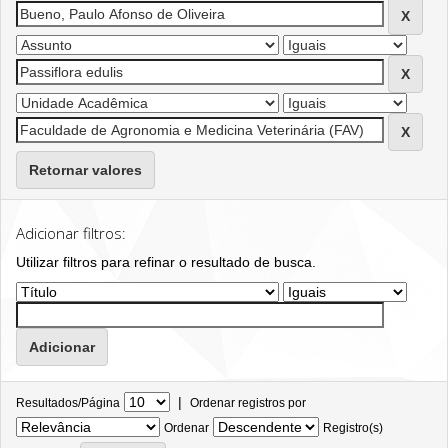
Retornar valores
Adicionar filtros:
Utilizar filtros para refinar o resultado de busca.
|
Resultados/Página
Ordenar registros por
Ordenar
Registro(s)