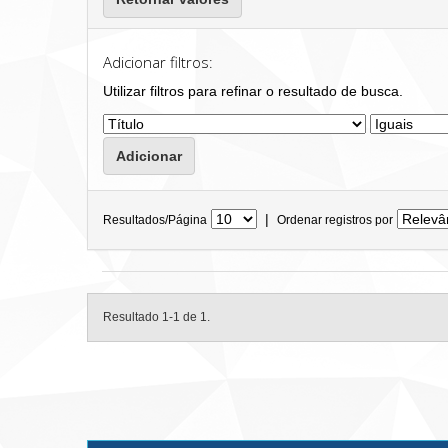
Adicionar filtros:
Utilizar filtros para refinar o resultado de busca.
|
Resultados/Página
Ordenar registros por
Resultado 1-1 de 1.