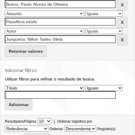
Retornar valores
Adicionar filtros:
Utilizar filtros para refinar o resultado de busca.
|
Resultados/Página
Ordenar registros por
Ordenar
Registro(s)