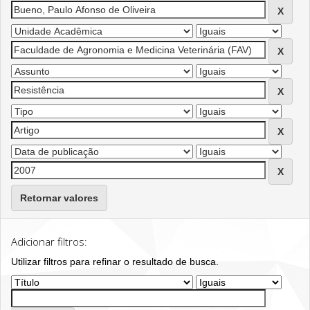
Retornar valores
Adicionar filtros:
Utilizar filtros para refinar o resultado de busca.