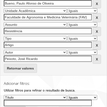
Retornar valores
Adicionar filtros:
Utilizar filtros para refinar o resultado de busca.