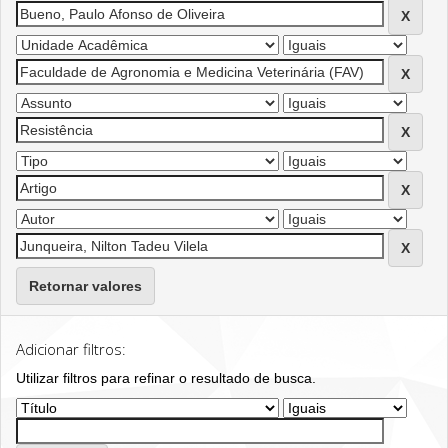
Retornar valores
Adicionar filtros:
Utilizar filtros para refinar o resultado de busca.