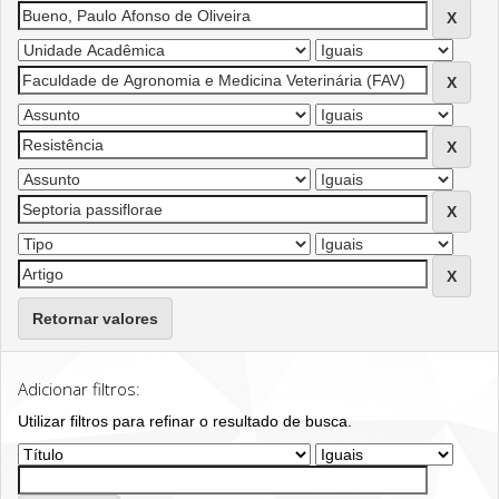
Retornar valores
Adicionar filtros:
Utilizar filtros para refinar o resultado de busca.