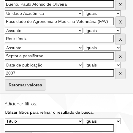
Retornar valores
Adicionar filtros:
Utilizar filtros para refinar o resultado de busca.