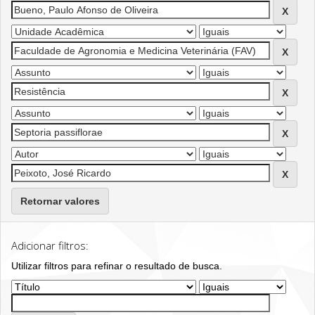
Retornar valores
Adicionar filtros:
Utilizar filtros para refinar o resultado de busca.